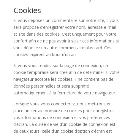
Cookies
Si vous déposez un commentaire sur notre site, il vous
sera proposé d’enregistrer votre nom, adresse e-mail
et site dans des cookies. C’est uniquement pour votre
confort afin de ne pas avoir à saisir ces informations si
vous déposez un autre commentaire plus tard. Ces
cookies expirent au bout d’un an.
Si vous vous rendez sur la page de connexion, un
cookie temporaire sera créé afin de déterminer si votre
navigateur accepte les cookies. Il ne contient pas de
données personnelles et sera supprimé
automatiquement à la fermeture de votre navigateur.
Lorsque vous vous connecterez, nous mettrons en
place un certain nombre de cookies pour enregistrer
vos informations de connexion et vos préférences
d’écran. La durée de vie d’un cookie de connexion est
de deux jours, celle d’un cookie d’option d’écran est