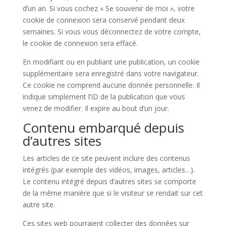
d’un an. Si vous cochez « Se souvenir de moi », votre
cookie de connexion sera conservé pendant deux
semaines. Si vous vous déconnectez de votre compte,
le cookie de connexion sera effacé.
En modifiant ou en publiant une publication, un cookie
supplémentaire sera enregistré dans votre navigateur.
Ce cookie ne comprend aucune donnée personnelle. Il
indique simplement l’ID de la publication que vous
venez de modifier. Il expire au bout d’un jour.
Contenu embarqué depuis
d’autres sites
Les articles de ce site peuvent inclure des contenus
intégrés (par exemple des vidéos, images, articles…).
Le contenu intégré depuis d’autres sites se comporte
de la même manière que si le visiteur se rendait sur cet
autre site.
Ces sites web pourraient collecter des données sur