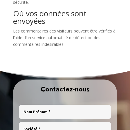
sécurité.
Où vos données sont
envoyées
Les commentaires des visiteurs peuvent être vérifiés à
l’aide d’un service automatisé de détection des
commentaires indésirables.
Contactez-nous