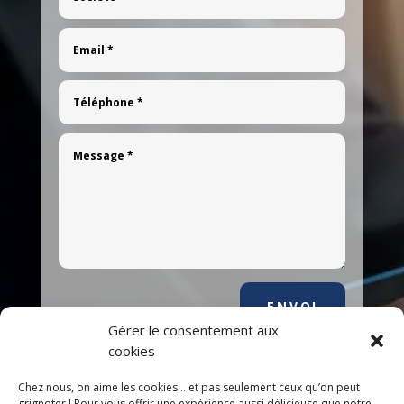
ENVOI
Gérer le consentement aux
cookies
Chez nous, on aime les cookies... et pas seulement ceux qu’on peut
grignoter ! Pour vous offrir une expérience aussi délicieuse que notre