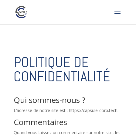
POLITIQUE DE
CONFIDENTIALITÉ
Qui sommes-nous ?
L’adresse de notre site est : https://capsule-corp.tech.
Commentaires
Quand vous laissez un commentaire sur notre site, les