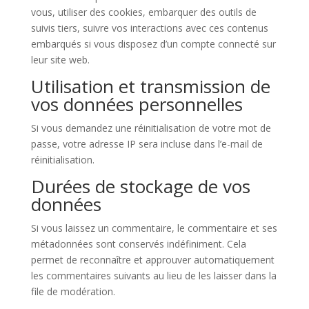
vous, utiliser des cookies, embarquer des outils de
suivis tiers, suivre vos interactions avec ces contenus
embarqués si vous disposez d’un compte connecté sur
leur site web.
Utilisation et transmission de
vos données personnelles
Si vous demandez une réinitialisation de votre mot de
passe, votre adresse IP sera incluse dans l’e-mail de
réinitialisation.
Durées de stockage de vos
données
Si vous laissez un commentaire, le commentaire et ses
métadonnées sont conservés indéfiniment. Cela
permet de reconnaître et approuver automatiquement
les commentaires suivants au lieu de les laisser dans la
file de modération.