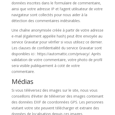
données inscrites dans le formulaire de commentaire,
ainsi que votre adresse IP et l’agent utilisateur de votre
navigateur sont collectés pour nous aider à la
détection des commentaires indésirables.
Une chaîne anonymisée créée à partir de votre adresse
e-mail (également appelée hash) peut être envoyée au
service Gravatar pour vérifier si vous utilisez ce dernier.
Les clauses de confidentialité du service Gravatar sont
disponibles ici : https://automattic.com/privacy/. Après
validation de votre commentaire, votre photo de profil
sera visible publiquement à coté de votre
commentaire.
Médias
Si vous téléversez des images sur le site, nous vous
conseillons d’éviter de téléverser des images contenant
des données EXIF de coordonnées GPS. Les personnes
visitant votre site peuvent télécharger et extraire des
données de localisation depuis ces images.