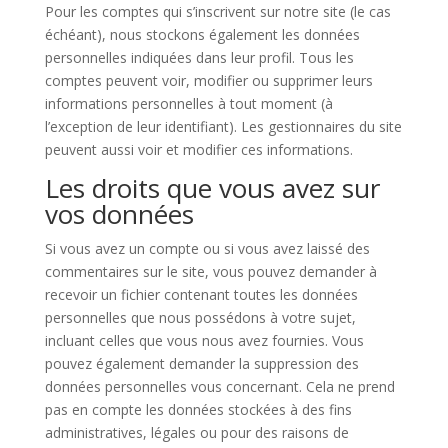
Pour les comptes qui s’inscrivent sur notre site (le cas
échéant), nous stockons également les données
personnelles indiquées dans leur profil. Tous les
comptes peuvent voir, modifier ou supprimer leurs
informations personnelles à tout moment (à
l’exception de leur identifiant). Les gestionnaires du site
peuvent aussi voir et modifier ces informations.
Les droits que vous avez sur
vos données
Si vous avez un compte ou si vous avez laissé des
commentaires sur le site, vous pouvez demander à
recevoir un fichier contenant toutes les données
personnelles que nous possédons à votre sujet,
incluant celles que vous nous avez fournies. Vous
pouvez également demander la suppression des
données personnelles vous concernant. Cela ne prend
pas en compte les données stockées à des fins
administratives, légales ou pour des raisons de