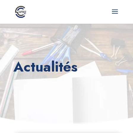
Actualités