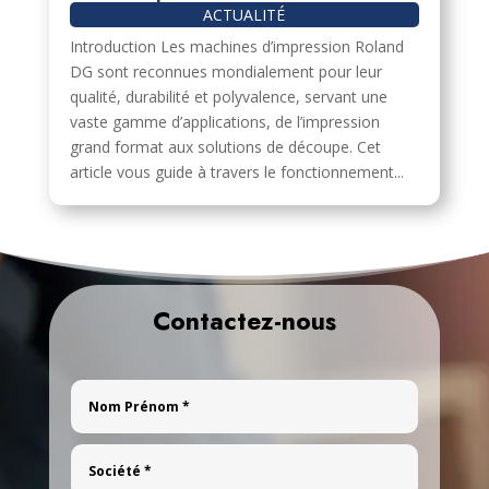
ACTUALITÉ
Introduction Les machines d’impression Roland
DG sont reconnues mondialement pour leur
qualité, durabilité et polyvalence, servant une
vaste gamme d’applications, de l’impression
grand format aux solutions de découpe. Cet
article vous guide à travers le fonctionnement...
Contactez-nous