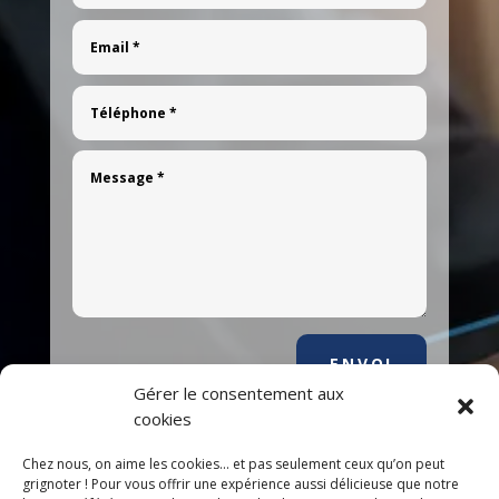
ENVOI
Gérer le consentement aux
cookies
Chez nous, on aime les cookies... et pas seulement ceux qu’on peut
grignoter ! Pour vous offrir une expérience aussi délicieuse que notre
Suivez-nous