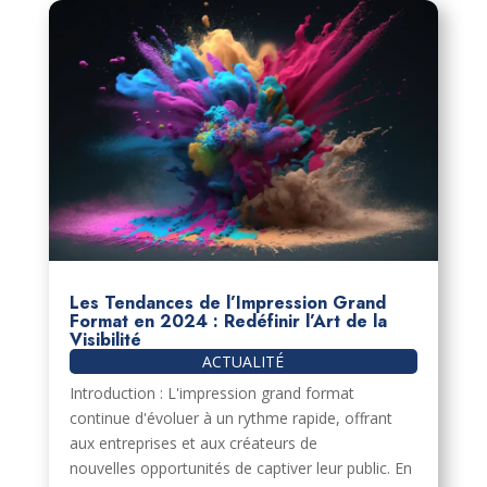
Les Tendances de l’Impression Grand
Format en 2024 : Redéfinir l’Art de la
Visibilité
ACTUALITÉ
Introduction : L'impression grand format
continue d'évoluer à un rythme rapide, offrant
aux entreprises et aux créateurs de
nouvelles opportunités de captiver leur public. En