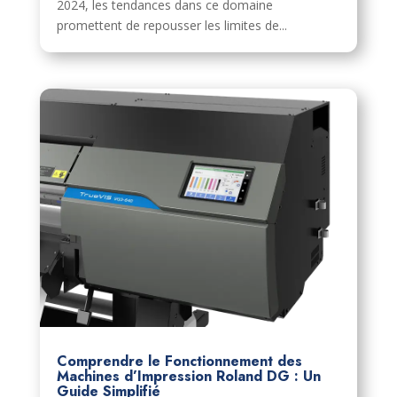
2024, les tendances dans ce domaine
promettent de repousser les limites de...
Comprendre le Fonctionnement des
Machines d’Impression Roland DG : Un
Guide Simplifié