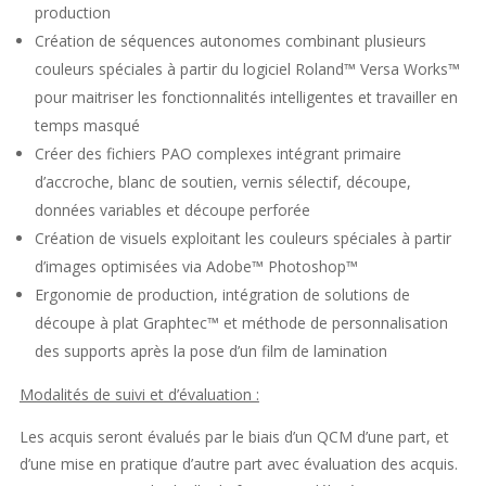
production
Création de séquences autonomes combinant plusieurs
couleurs spéciales à partir du logiciel Roland™ Versa Works™
pour maitriser les fonctionnalités intelligentes et travailler en
temps masqué
Créer des fichiers PAO complexes intégrant primaire
d’accroche, blanc de soutien, vernis sélectif, découpe,
données variables et découpe perforée
Création de visuels exploitant les couleurs spéciales à partir
d’images optimisées via Adobe™ Photoshop™
Ergonomie de production, intégration de solutions de
découpe à plat Graphtec™ et méthode de personnalisation
des supports après la pose d’un film de lamination
Modalités de suivi et d’évaluation :
Les acquis seront évalués par le biais d’un QCM d’une part, et
d’une mise en pratique d’autre part avec évaluation des acquis.