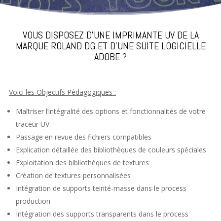
VOUS DISPOSEZ D’UNE IMPRIMANTE UV DE LA
MARQUE ROLAND DG ET D’UNE SUITE LOGICIELLE
ADOBE ?
Voici les Objectifs Pédagogiques :
Maîtriser l’intégralité des options et fonctionnalités de votre
traceur UV
Passage en revue des fichiers compatibles
Explication détaillée des bibliothèques de couleurs spéciales
Exploitation des bibliothèques de textures
Création de textures personnalisées
Intégration de supports teinté-masse dans le process
production
Intégration des supports transparents dans le process