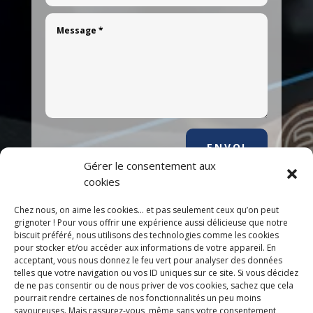
ENVOI
Gérer le consentement aux
cookies
Chez nous, on aime les cookies... et pas seulement ceux qu’on peut
grignoter ! Pour vous offrir une expérience aussi délicieuse que notre
Suivez-nous
biscuit préféré, nous utilisons des technologies comme les cookies
pour stocker et/ou accéder aux informations de votre appareil. En
acceptant, vous nous donnez le feu vert pour analyser des données
telles que votre navigation ou vos ID uniques sur ce site. Si vous décidez
de ne pas consentir ou de nous priver de vos cookies, sachez que cela
pourrait rendre certaines de nos fonctionnalités un peu moins
savoureuses. Mais rassurez-vous, même sans votre consentement,