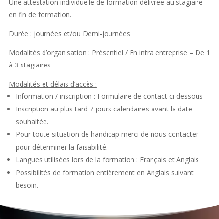
Une attestation individuelle de formation délivrée au stagiaire
en fin de formation.
Durée :
journées et/ou Demi-journées
Modalités d’organisation :
Présentiel / En intra entreprise – De 1
à 3 stagiaires
Modalités et délais d’accès :
Information / inscription : Formulaire de contact ci-dessous
Inscription au plus tard 7 jours calendaires avant la date
souhaitée.
Pour toute situation de handicap merci de nous contacter
pour déterminer la faisabilité.
Langues utilisées lors de la formation : Français et Anglais
Possibilités de formation entièrement en Anglais suivant
besoin.