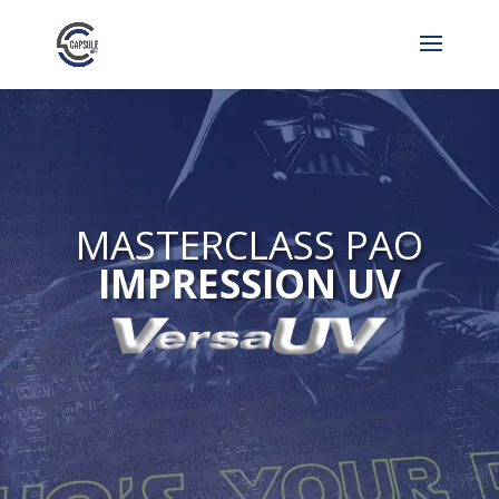
MASTERCLASS PAO
IMPRESSION UV