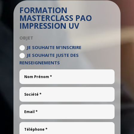
FORMATION
MASTERCLASS PAO
IMPRESSION UV
OBJET
JE SOUHAITE M'INSCRIRE
JE SOUHAITE JUSTE DES
RENSEIGNEMENTS